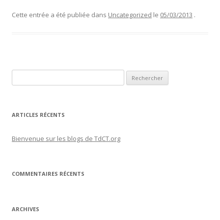
Cette entrée a été publiée dans
Uncategorized
le
05/03/2013
.
Rechercher :
ARTICLES RÉCENTS
Bienvenue sur les blogs de TdCT.org
COMMENTAIRES RÉCENTS
ARCHIVES