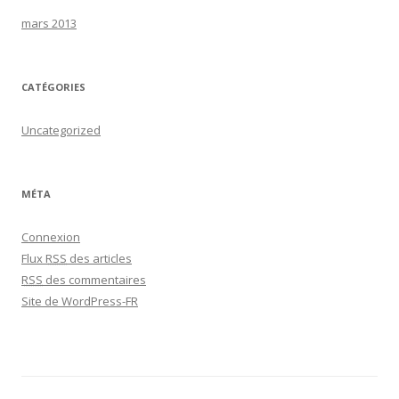
mars 2013
CATÉGORIES
Uncategorized
MÉTA
Connexion
Flux
RSS
des articles
RSS
des commentaires
Site de WordPress-FR